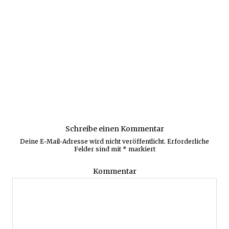
Schreibe einen Kommentar
Deine E-Mail-Adresse wird nicht veröffentlicht.
Erforderliche
Felder sind mit
*
markiert
Kommentar