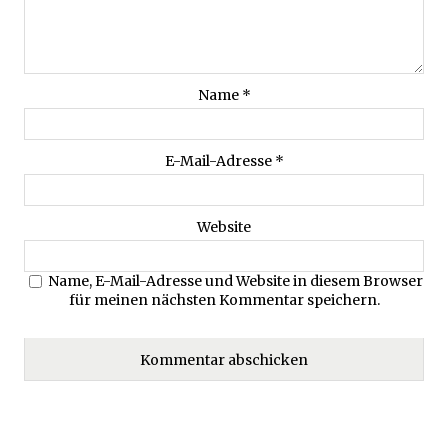
Name
*
E-Mail-Adresse
*
Website
Name, E-Mail-Adresse und Website in diesem Browser
für meinen nächsten Kommentar speichern.