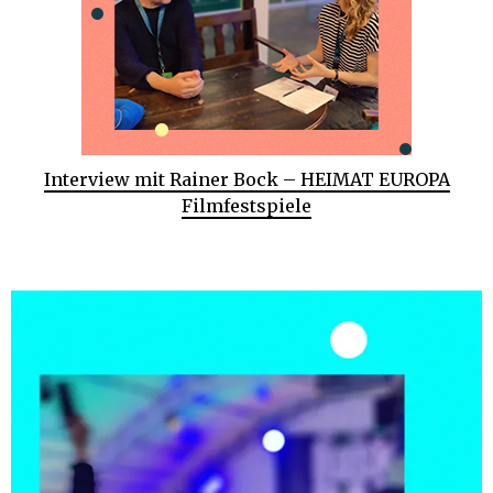
Interview mit Rainer Bock – HEIMAT EUROPA
Filmfestspiele