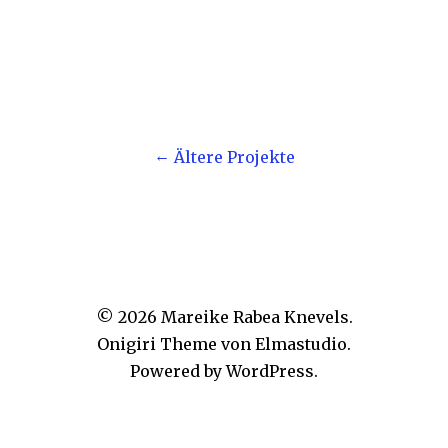
Ältere Projekte
© 2026
Mareike Rabea Knevels.
Onigiri Theme von
Elmastudio
.
Powered by
WordPress.