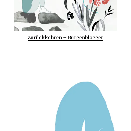
Zurückkehren – Burgenblogger