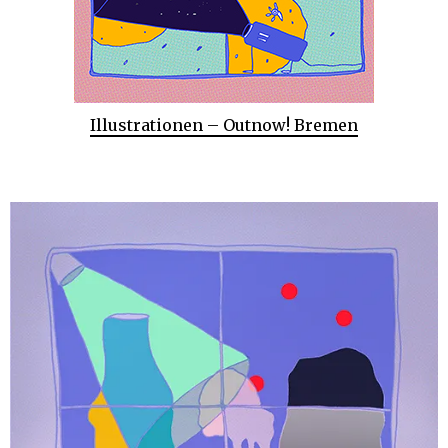
Illustrationen – Outnow! Bremen