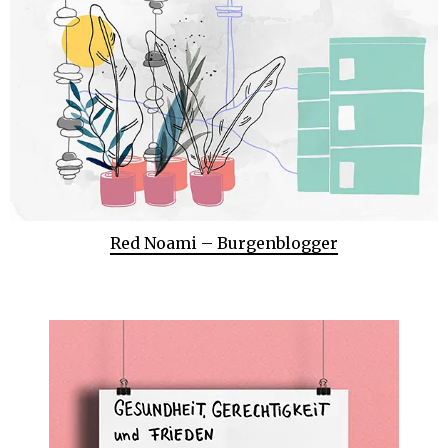
Red Noami – Burgenblogger