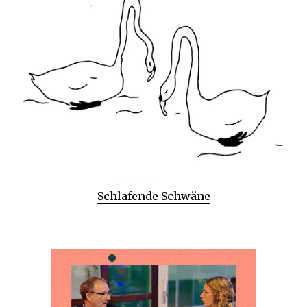
Schlafende Schwäne