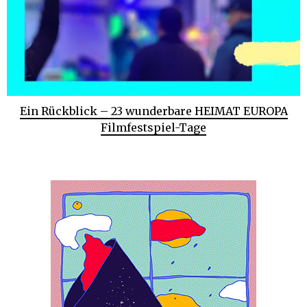
Ein Rückblick – 23 wunderbare HEIMAT EUROPA
Filmfestspiel-Tage