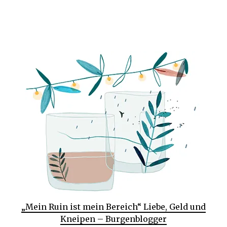
„Mein Ruin ist mein Bereich“ Liebe, Geld und
Kneipen – Burgenblogger