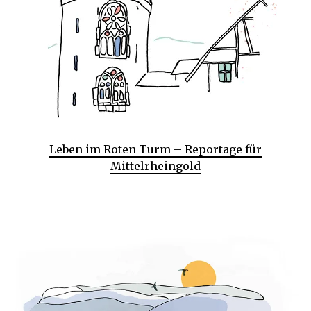
Leben im Roten Turm – Reportage für
Mittelrheingold