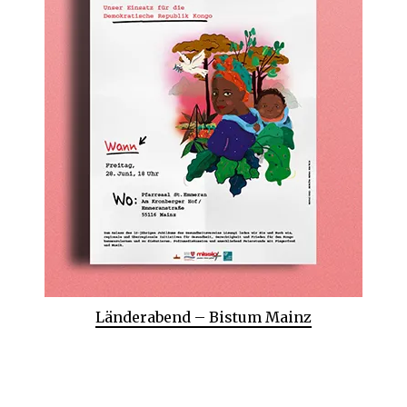
Länderabend – Bistum Mainz