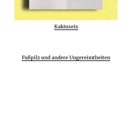
Kaktuseis
Fußpilz und andere Ungereimtheiten