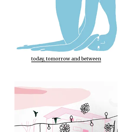
today, tomorrow and between