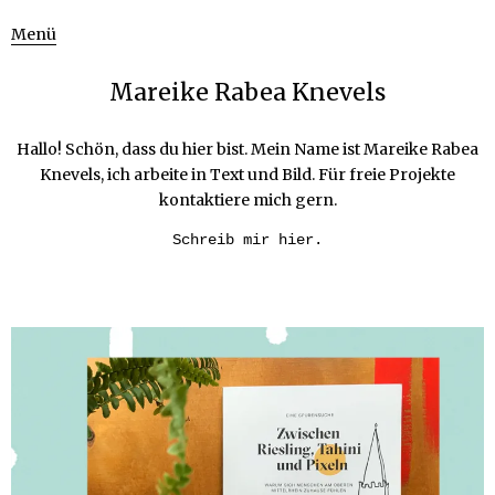
Menü
Mareike Rabea Knevels
Hallo! Schön, dass du hier bist. Mein Name ist Mareike Rabea
Knevels, ich arbeite in Text und Bild. Für freie Projekte
kontaktiere mich gern.
Schreib mir hier.