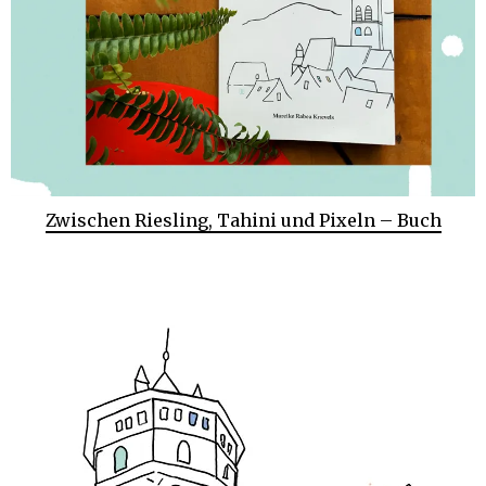
Zwischen Riesling, Tahini und Pixeln – Buch