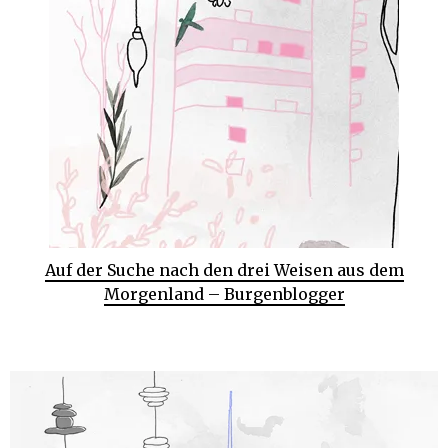
Auf der Suche nach den drei Weisen aus dem
Morgenland – Burgenblogger