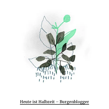
Heute ist Halbzeit – Burgenblogger