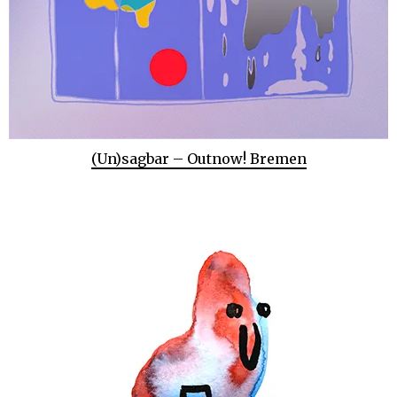
(Un)sagbar – Outnow! Bremen