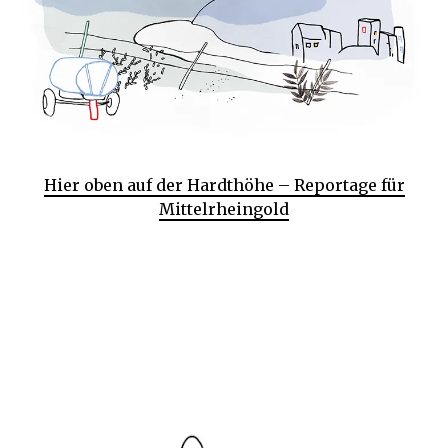
Hier oben auf der Hardthöhe – Reportage für
Mittelrheingold