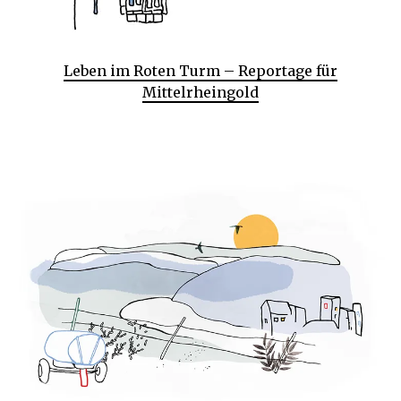
Leben im Roten Turm – Reportage für
Mittelrheingold