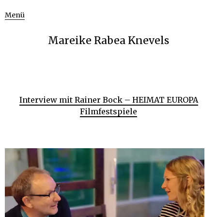
Menü
Mareike Rabea Knevels
Interview mit Rainer Bock – HEIMAT EUROPA
Filmfestspiele