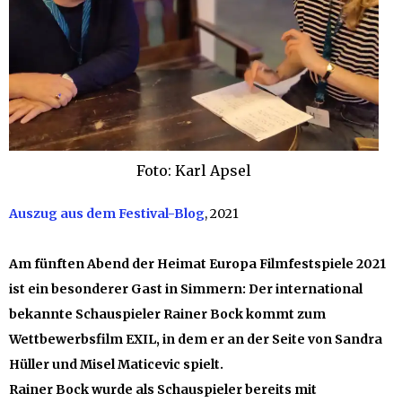
Foto: Karl Apsel
Auszug aus dem Festival-Blog
, 2021
Am fünften Abend der Heimat Europa Filmfestspiele 2021
ist ein besonderer Gast in Simmern: Der international
bekannte Schauspieler Rainer Bock kommt zum
Wettbewerbsfilm EXIL, in dem er an der Seite von Sandra
Hüller und Misel Maticevic spielt.
Rainer Bock wurde als Schauspieler bereits mit