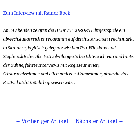
Zum Interview mit Rainer Bock
An 23 Abenden zeigten die HEIMAT EUROPA Filmfestspiele ein
abwechslungsreiches Programm auf den historischen Fruchtmarkt
in Simmern, idyllisch gelegen zwischen Pro-Winzkino und
Stephanskirche. Als Festival-Bloggerin berichtete ich von und hinter
der Bühne, führte Interviews mit Regisseur:innen,
Schauspieler:innen und allen anderen Akteur:innen, ohne die das
Festival nicht möglich gewesen wäre.
Vorheriger Artikel
Nächster Artikel