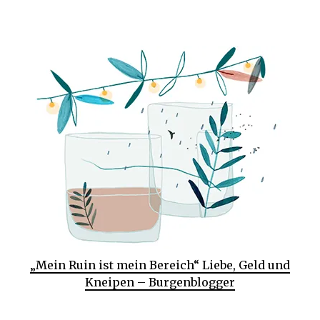
„Mein Ruin ist mein Bereich“ Liebe, Geld und
Kneipen – Burgenblogger