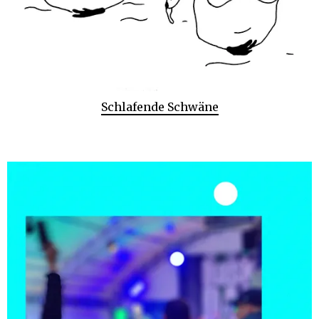
Schlafende Schwäne