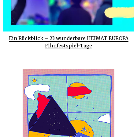
Ein Rückblick – 23 wunderbare HEIMAT EUROPA
Filmfestspiel-Tage