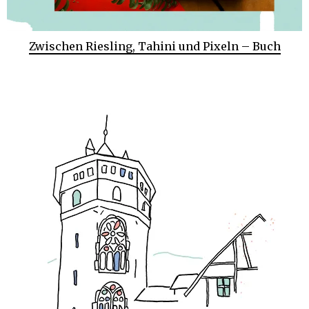
Zwischen Riesling, Tahini und Pixeln – Buch