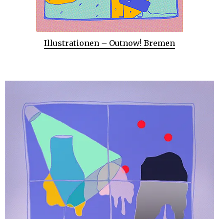
Illustrationen – Outnow! Bremen