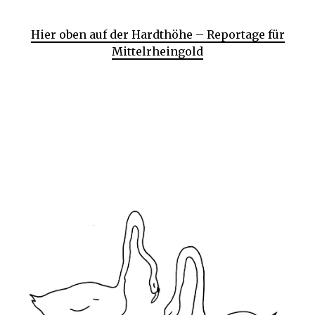
Hier oben auf der Hardthöhe – Reportage für
Mittelrheingold