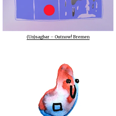
(Un)sagbar – Outnow! Bremen