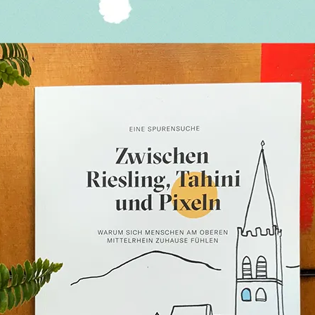
Riesling, Tahini und Pixeln – Buch