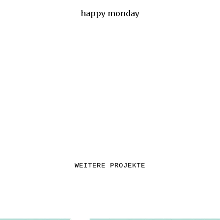
happy monday
WEITERE PROJEKTE