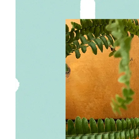
Zwischen 