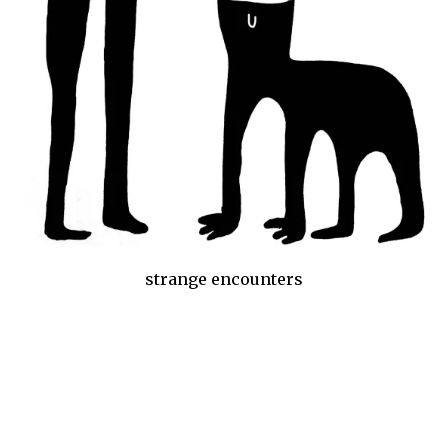
strange encounters