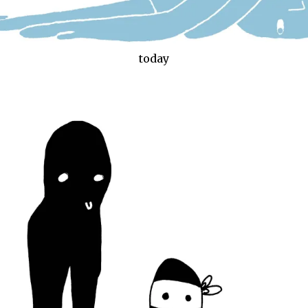
today