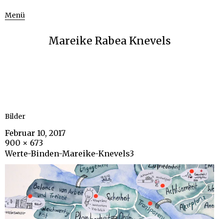
Menü
Mareike Rabea Knevels
Bilder
Februar 10, 2017
900 × 673
Werte-Binden-Mareike-Knevels3