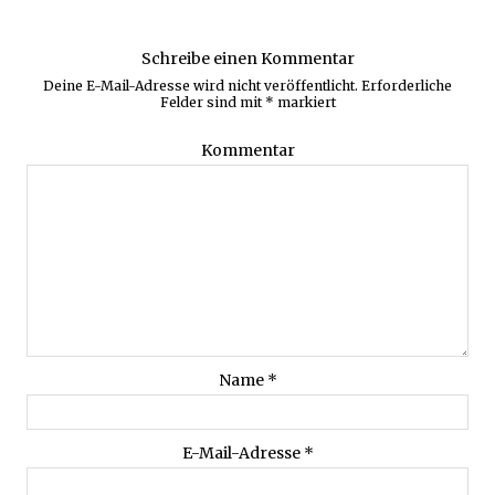
Schreibe einen Kommentar
Deine E-Mail-Adresse wird nicht veröffentlicht.
Erforderliche
Felder sind mit
*
markiert
Kommentar
Name
*
E-Mail-Adresse
*