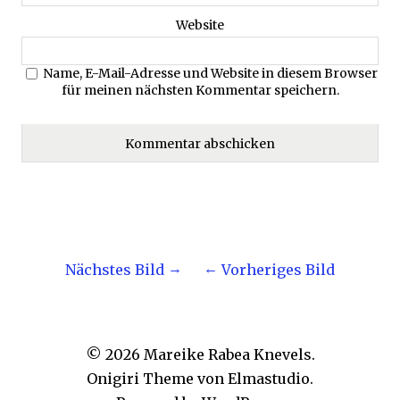
Website
Name, E-Mail-Adresse und Website in diesem Browser
für meinen nächsten Kommentar speichern.
Nächstes Bild
Vorheriges Bild
© 2026
Mareike Rabea Knevels.
Onigiri Theme von
Elmastudio
.