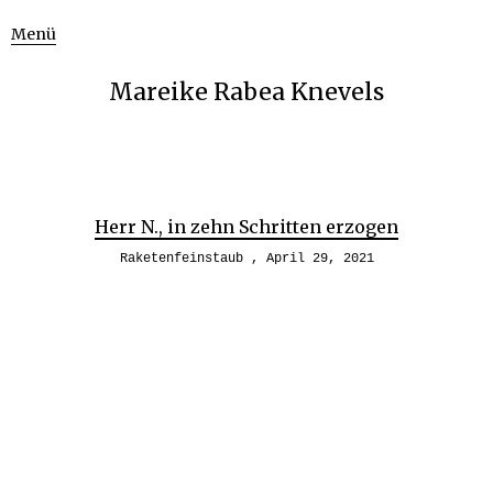
Menü
Mareike Rabea Knevels
Herr N., in zehn Schritten erzogen
Raketenfeinstaub
April 29, 2021