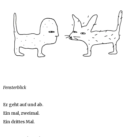
Fensterblick
Er geht auf und ab.
Ein mal, zweimal.
Ein drittes Mal.