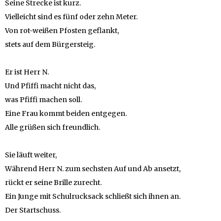
Seine Strecke ist kurz.
Vielleicht sind es fünf oder zehn Meter.
Von rot-weißen Pfosten geflankt,
stets auf dem Bürgersteig.
Er ist Herr N.
Und Pfiffi macht nicht das,
was Pfiffi machen soll.
Eine Frau kommt beiden entgegen.
Alle grüßen sich freundlich.
Sie läuft weiter,
Während Herr N. zum sechsten Auf und Ab ansetzt,
rückt er seine Brille zurecht.
Ein Junge mit Schulrucksack schließt sich ihnen an.
Der Startschuss.