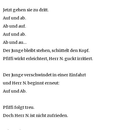
Jetzt gehen sie zu dritt.
Auf und ab.
Ab und auf.
Auf und ab.
Ab und au…
Der Junge bleibt stehen, schüttelt den Kopf.
Pfiffi wirkt erleichtert, Herr N. guckt irritiert.
Der Junge verschwindet in einer Einfahrt
und Herr N. beginnt erneut:
Auf und Ab.
Pfiffi folgt treu.
Doch Herr N. ist nicht zufrieden.