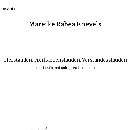
Menü
Mareike Rabea Knevels
Uferstauden, Freiflächenstauden, Verstandesstauden
Raketenfeinstaub
Mai 1, 2021