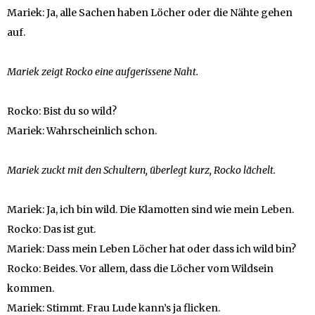
Mariek: Ja, alle Sachen haben Löcher oder die Nähte gehen
auf.
Mariek zeigt Rocko eine aufgerissene Naht.
Rocko: Bist du so wild?
Mariek: Wahrscheinlich schon.
Mariek zuckt mit den Schultern, überlegt kurz, Rocko lächelt.
Mariek: Ja, ich bin wild. Die Klamotten sind wie mein Leben.
Rocko: Das ist gut.
Mariek: Dass mein Leben Löcher hat oder dass ich wild bin?
Rocko: Beides. Vor allem, dass die Löcher vom Wildsein
kommen.
Mariek: Stimmt. Frau Lude kann’s ja flicken.