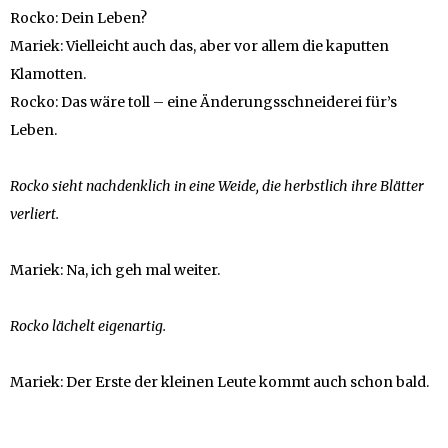
Rocko: Dein Leben?
Mariek: Vielleicht auch das, aber vor allem die kaputten
Klamotten.
Rocko: Das wäre toll – eine Änderungsschneiderei für’s
Leben.
Rocko sieht nachdenklich in eine Weide, die herbstlich ihre Blätter
verliert.
Mariek: Na, ich geh mal weiter.
Rocko lächelt eigenartig.
Mariek: Der Erste der kleinen Leute kommt auch schon bald.