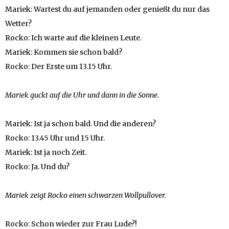
Mariek: Wartest du auf jemanden oder genießt du nur das
Wetter?
Rocko: Ich warte auf die kleinen Leute.
Mariek: Kommen sie schon bald?
Rocko: Der Erste um 13.15 Uhr.
Mariek guckt auf die Uhr und dann in die Sonne.
Mariek: Ist ja schon bald. Und die anderen?
Rocko: 13.45 Uhr und 15 Uhr.
Mariek: Ist ja noch Zeit.
Rocko: Ja. Und du?
Mariek zeigt Rocko einen schwarzen Wollpullover.
Rocko: Schon wieder zur Frau Lude?!