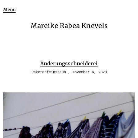
Menü
Mareike Rabea Knevels
Änderungsschneiderei
Raketenfeinstaub
November 6, 2020