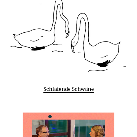
Schlafende Schwäne