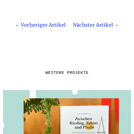
Vorheriger Artikel
Nächster Artikel
WEITERE PROJEKTE