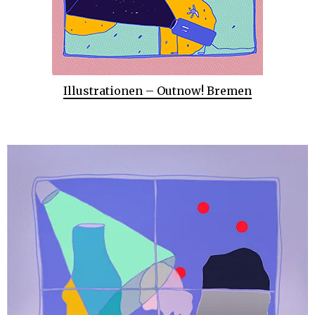
Illustrationen – Outnow! Bremen