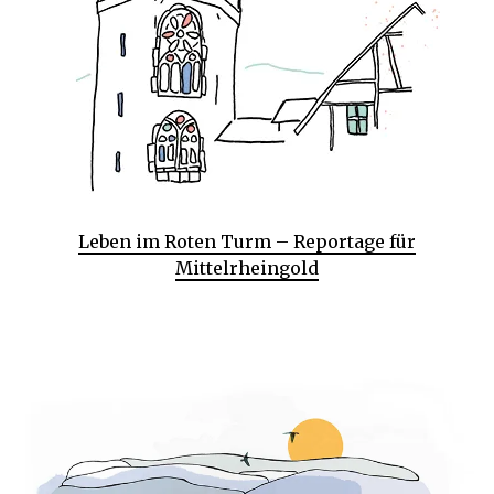
Leben im Roten Turm – Reportage für
Mittelrheingold