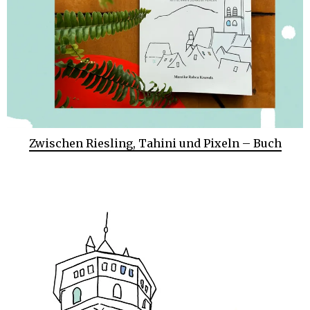
Zwischen Riesling, Tahini und Pixeln – Buch