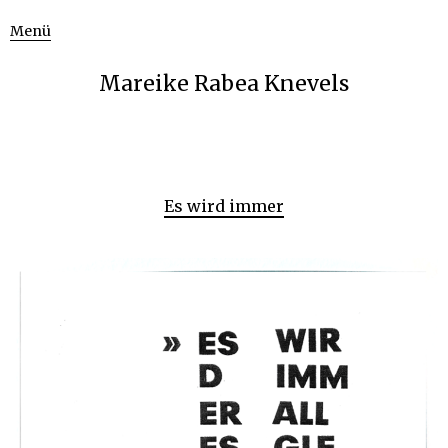
Menü
Mareike Rabea Knevels
Es wird immer