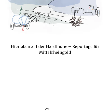
Hier oben auf der Hardthöhe – Reportage für
Mittelrheingold