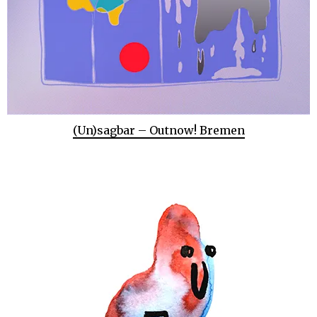
(Un)sagbar – Outnow! Bremen