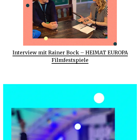
Interview mit Rainer Bock – HEIMAT EUROPA
Filmfestspiele