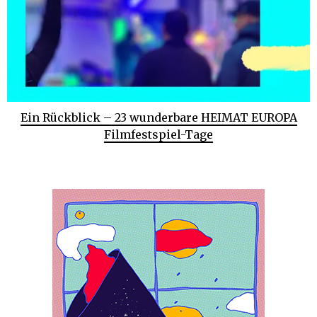
Ein Rückblick – 23 wunderbare HEIMAT EUROPA
Filmfestspiel-Tage